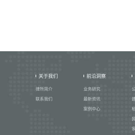
关于我们
前沿洞察
律所简介
业务研究
联系我们
最新资讯
案例中心