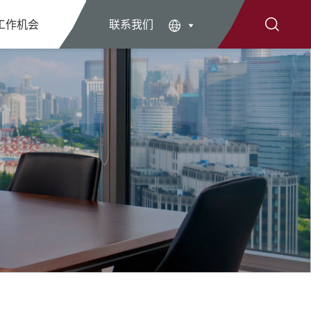
工作机会
联系我们