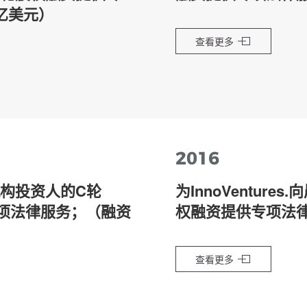
亿美元）
查看更多
2016
构投资人的C轮
为InnoVentur
专项法律服务；（融资
权融资提供专项法
查看更多