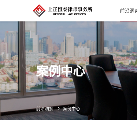
前沿洞
案例中心
前沿洞察
案例中心