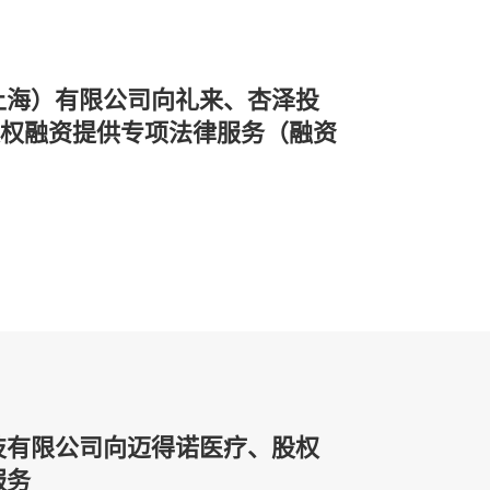
上海）有限公司向礼来、杏泽投
股权融资提供专项法律服务（融资
技有限公司向迈得诺医疗、股权
服务