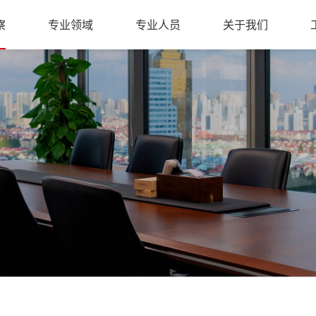
察
专业领域
专业人员
关于我们