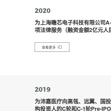
2020
为上海瞻芯电子科技有限公司A
项法律服务（融资金额2亿元人
查看更多
2019
为沛嘉医疗向高瓴、远翼、国投
构投资人的C轮和C-1轮Pre-I