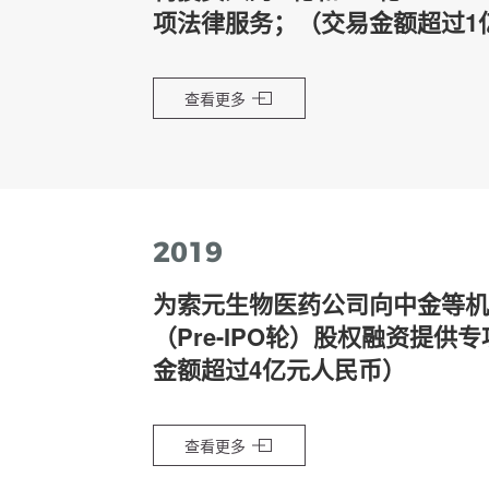
项法律服务；（交易金额超过1
查看更多
2019
为索元生物医药公司向中金等机
（Pre-IPO轮）股权融资提供
金额超过4亿元人民币）
查看更多