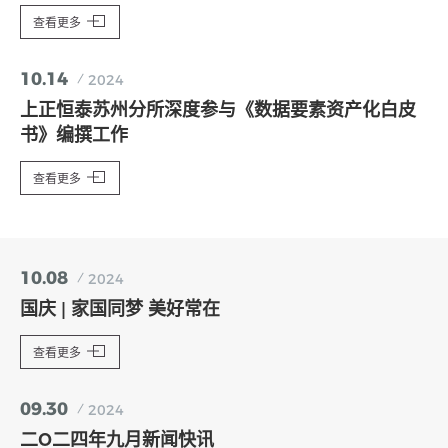
查看更多
10.14
2024
上正恒泰苏州分所深度参与《数据要素资产化白皮
书》编撰工作
查看更多
10.08
2024
国庆 | 家国同梦 美好常在
查看更多
09.30
2024
二O二四年九月新闻快讯