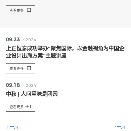
查看更多
09.23
2024
上正恒泰成功举办“聚焦国际，以金融视角为中国企
业设计出海方案”主题讲座
查看更多
09.18
2024
中秋 | 人间至味是团圆
查看更多
上一页
下一页