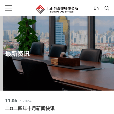
En
最新资讯
11.04
2024
二O二四年十月新闻快讯