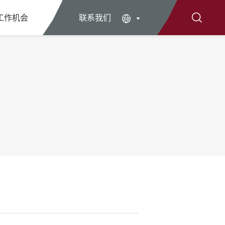
工作机会
联系我们