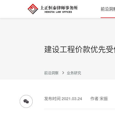
前沿洞
建设工程价款优先受
前沿洞察
业务研究
发布时间 2021.03.24
作者 宋振