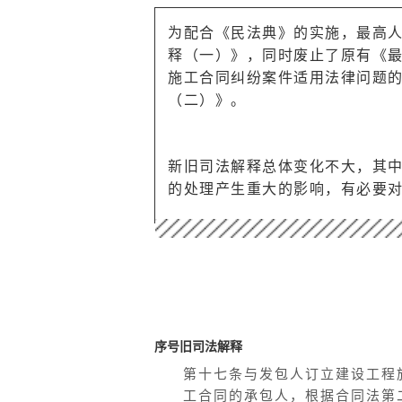
为配合《民法典》的实施，最高人
释（一）》，同时废止了原有《
施工合同纠纷案件适用法律问题
（二）》。
新旧司法解释总体变化不大，其
的处理产生重大的影响，有必要
序号
旧司法解释
第十七条与发包人订立建设工程
工合同的承包人，根据合同法第