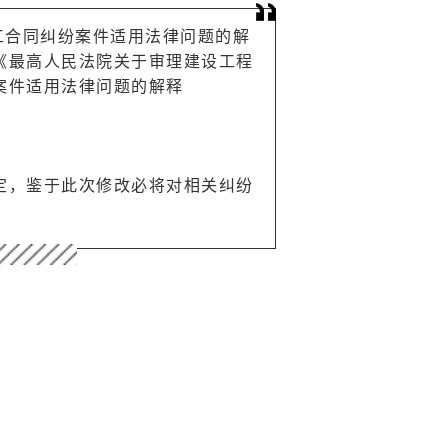
施工合同纠纷案件适用法律问题的解
《最高人民法院关于审理建设工程
案件适用法律问题的解释
定，鉴于此次修改必将对相关纠纷