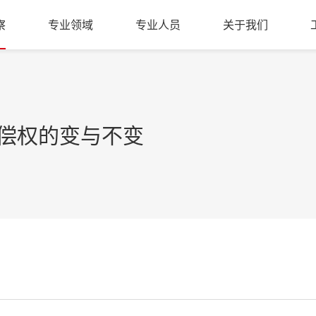
察
专业领域
专业人员
关于我们
偿权的变与不变