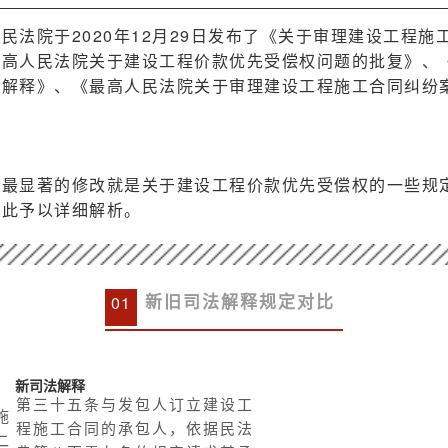
民法院于2020年12月29日发布了《关于审理建设工程
最高人民法院关于建设工程价款优先受偿权问题的批复》、
的解释》、《最高人民法院关于审理建设工程施工合同纠纷
中最显著的修改就是关于建设工程价款优先受偿权的一些规
对此予以详细解析。
0
1
新旧司法解释规定对比
新司法解释
第三十五条与发包人订立建设工
施
程施工合同的承包人，依据民法
二