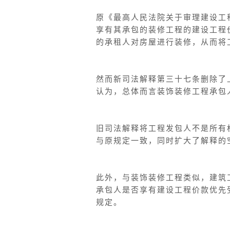
原《最高人民法院关于审理建设工
享有其承包的装修工程的建设工程
的承租人对房屋进行装修，从而将
然而新司法解释第三十七条删除了
认为，总体而言装饰装修工程承包
旧司法解释将工程发包人不是所有
与原规定一致，同时扩大了解释的
此外，与装饰装修工程类似，建筑
承包人是否享有建设工程价款优先
规定。