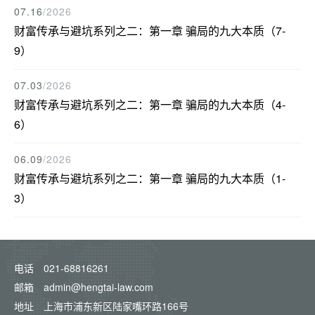
07.16
/2026
财富传承与避坑系列之二：第一章 骗局的九大本质（7-
9）
07.03
/2026
财富传承与避坑系列之二：第一章 骗局的九大本质（4-
6）
06.09
/2026
财富传承与避坑系列之二：第一章 骗局的九大本质（1-
3）
电话
021-68816261
邮箱
admin@hengtai-law.com
地址
上海市浦东新区陆家嘴环路166号