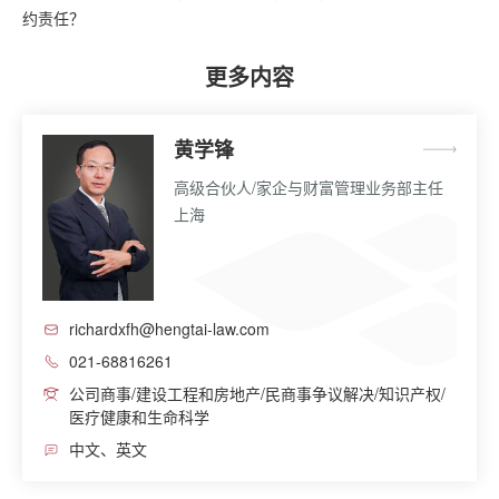
约责任？
更多内容
黄学锋
高级合伙人/家企与财富管理业务部主任
上海
richardxfh@hengtai-law.com
021-68816261
公司商事/建设工程和房地产/民商事争议解决/知识产权/
医疗健康和生命科学
中文、英文