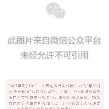
2026年5月10日，在普陀区长风公园举办的“与星同
行·千米献爱”公益跑活动中，上海上正恒泰律师事务
所作为支持单位积极参与，事务所邓瑛律师、杨如
意律师等代表律所参加活动，用奔跑的姿态传递爱
心，以实际行动践行律师的社会责任。