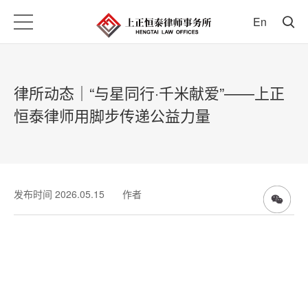
En
律所动态｜“与星同行·千米献爱”——上正
恒泰律师用脚步传递公益力量
发布时间 2026.05.15
作者