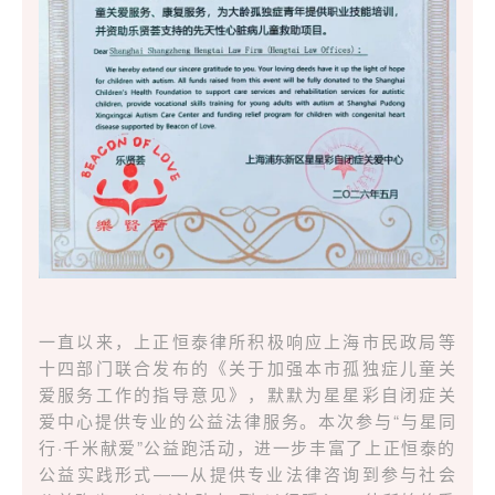
一直以来，上正恒泰律所积极响应上海市民政局等
十四部门联合发布的《关于加强本市孤独症儿童关
爱服务工作的指导意见》，默默为星星彩自闭症关
爱中心提供专业的公益法律服务。本次参与“与星同
行·千米献爱”公益跑活动，进一步丰富了上正恒泰的
公益实践形式——从提供专业法律咨询到参与社会