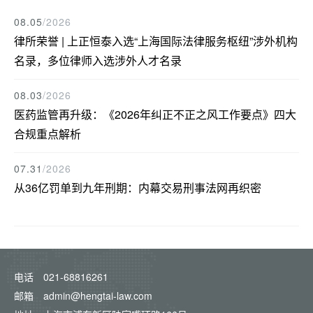
08.05
/2026
律所荣誉 | 上正恒泰入选“上海国际法律服务枢纽”涉外机构
名录，多位律师入选涉外人才名录
08.03
/2026
医药监管再升级：《2026年纠正不正之风工作要点》四大
合规重点解析
07.31
/2026
从36亿罚单到九年刑期：内幕交易刑事法网再织密
电话
021-68816261
邮箱
admin@hengtai-law.com