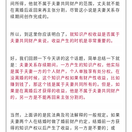
间所得，他就不属于夫妻共同财产的范围，丈夫就不能
在离婚后返回来再主张分割，尽管这小说是夫妻关系存
续期间创作完成的。
所以，到这里你应该明白了，
就知识产权收益是否属于
夫妻共同财产来说，收益产生的时机是非常重要的。
好，我们回顾一下今天讲的这个话题，简单总结一下就
是：
夫妻关系存续期间，一方产生的知识产权，他实际
是属于夫妻一方的个人财产，个人单独享有处分权。在
没离婚的时候，这个知识产权如果有财产性收益，比如
赚到钱了，那这个钱是属于夫妻共同所有的。但是，如
果是在离婚后才获得的收益，他是不属于夫妻共同财产
的，另一方是不能再回来主张分割的。
当然，上面讲的是民法典及司法解释的一般规定。如果
夫妻两个人在结婚时做了婚前财产约定，结婚前一方获
得的知识产权以后产生了收益，另一方是不要的；或