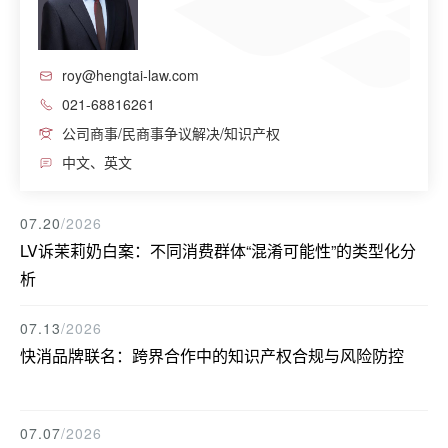
roy@hengtai-law.com
021-68816261
公司商事/民商事争议解决/知识产权
中文、英文
07.20
/2026
LV诉茉莉奶白案：不同消费群体“混淆可能性”的类型化分
析
07.13
/2026
快消品牌联名：跨界合作中的知识产权合规与风险防控
07.07
/2026