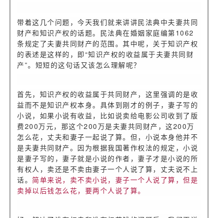
带着这几个问题，今天我们就来讲讲民法典中夫妻共同
财产和知识产权的话题。民法典在婚姻家庭编第1062
条规定了夫妻共同财产的范围。其中呢，关于知识产权
的表述是这样的，即“知识产权的收益属于夫妻共同财
产”。短短的这句话又该怎么理解呢？
首先，知识产权的收益属于共同财产，这里强调的是收
益而不是知识产权本身。具体到刚才的例子，妻子写的
小说，如果小说有收益，比如说卖给电影公司收到了版
费200万元，那这个200万是夫妻共同财产，这200万
怎么花，丈夫和妻子一起说了算。但，小说本身他并不
是夫妻共同财产。因为根据我国著作权法的规定，小说
是妻子写的，妻子就是小说的作者，妻子才是小说的所
有权人，卖还是不卖由妻子一个人说了算，丈夫说不上
话。
简单来说，卖不卖小说，妻子一个人说了算，但是
卖掉以后钱怎么花，要两个人说了算。