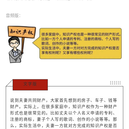
音频版：
文字版
说到夫妻共同财产，大家首先想到的房子、车子、钱等
财产。实际上，在很多家庭中，知识产权作为一种财产
形式也是很常见的。比如丈夫以个人名义申请的专利、
注册的商标，妻子个人写的歌词、创作的小说等等。那
么，实际生活中，夫妻一方就对方完成的知识产权是否