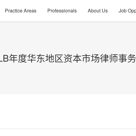
Practice Areas
Professionals
About Us
Job Opp
ALB年度华东地区资本市场律师事