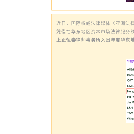
近日，国际权威法律媒体《亚洲法律杂
凭借在华东地区资本市场法律服务
上正恒泰律师事务所入围年度华东