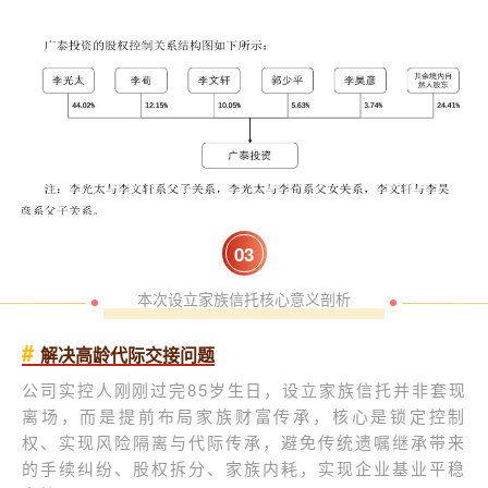
0
3
本次设立家族信托核心意义剖析
#
解决高龄代际交接问题
公司实控人刚刚过完85岁生日，设立家族信托并非套现
离场，而是提前布局家族财富传承，核心是锁定控制
权、实现风险隔离与代际传承，避免传统遗嘱继承带来
的手续纠纷、股权拆分、家族内耗，实现企业基业平稳