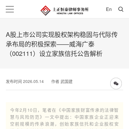
En
A股上市公司实现股权架构稳固与代际传
承布局的积极探索——威海广泰
（002111）设立家族信托公告解析
发布时间 2026.05.14
作者 武国建
今年2月10日，笔者在《中国家族财富传承的法律智
慧与风险防范》一文中提出：中国家族企业正迎来
空前规模的传承浪潮，创始家族信托和企业股权安